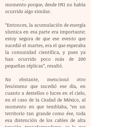
momento porque, desde 1911 no había 
ocurrido algo similar.
“Entonces, la acumulación de energía 
sísmica en esa parte era importante; 
estoy segura de que ese evento que 
sucedió el martes, era el que esperaba 
la comunidad científica, y pues ya 
han ocurrido poco más de 200 
pequeñas réplicas”, resaltó.
No obstante, mencionó otro 
fenómeno que sucedió ese día, en 
cuanto a destellos o luces en el cielo, 
en el caso de la Ciudad de México, al 
momento en que temblaba, “en un 
territorio tan grande como ése, toda 
esa distención de los cables de alta 