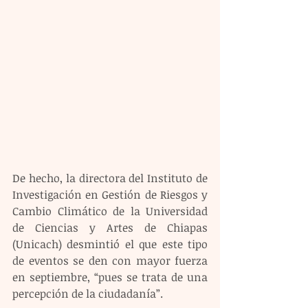
De hecho, la directora del Instituto de 
Investigación en Gestión de Riesgos y 
Cambio Climático de la Universidad 
de Ciencias y Artes de Chiapas 
(Unicach) desmintió el que este tipo 
de eventos se den con mayor fuerza 
en septiembre, “pues se trata de una 
percepción de la ciudadanía”.