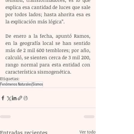
tensión, transformadores, es lo que 
explica esa cantidad de luces que sale 
por todos lados; hasta ahorita esa es 
la explicación más lógica”.
De enero a la fecha, apuntó Ramos, 
en la geografía local se han sentido 
más de 2 mil 600 temblores; por año, 
calculó, se sienten cerca de 3 mil 200, 
rango normal para esta entidad con 
característica sismogenética.
Etiquetas:
Fenómenos Naturales
Sismos
Entradas recientes
Ver todo