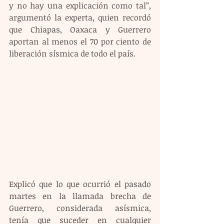
y no hay una explicación como tal”, 
argumentó la experta, quien recordó 
que Chiapas, Oaxaca y Guerrero 
aportan al menos el 70 por ciento de 
liberación sísmica de todo el país.
Explicó que lo que ocurrió el pasado 
martes en la llamada brecha de 
Guerrero, considerada asísmica, 
tenía que suceder en cualquier 