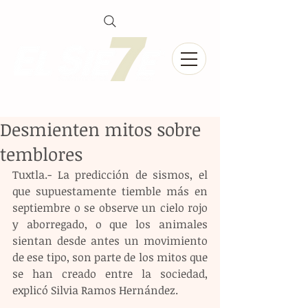
Desmienten mitos sobre
temblores
Tuxtla.- La predicción de sismos, el 
que supuestamente tiemble más en 
septiembre o se observe un cielo rojo 
y aborregado, o que los animales 
sientan desde antes un movimiento 
de ese tipo, son parte de los mitos que 
se han creado entre la sociedad, 
explicó Silvia Ramos Hernández.