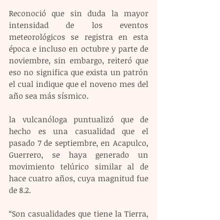
Reconoció que sin duda la mayor 
intensidad de los eventos 
meteorológicos se registra en esta 
época e incluso en octubre y parte de 
noviembre, sin embargo, reiteró que 
eso no significa que exista un patrón 
el cual indique que el noveno mes del 
año sea más sísmico.
la vulcanóloga puntualizó que de 
hecho es una casualidad que el 
pasado 7 de septiembre, en Acapulco, 
Guerrero, se haya generado un 
movimiento telúrico similar al de 
hace cuatro años, cuya magnitud fue 
de 8.2.
“Son casualidades que tiene la Tierra, 