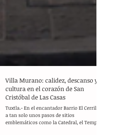
Villa Murano: calidez, descanso y
cultura en el corazón de San
Cristóbal de Las Casas
Tuxtla.- En el encantador Barrio El Cerrillo,