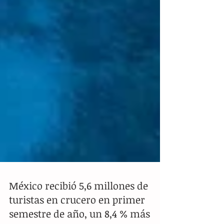
México recibió 5,6 millones de
turistas en crucero en primer