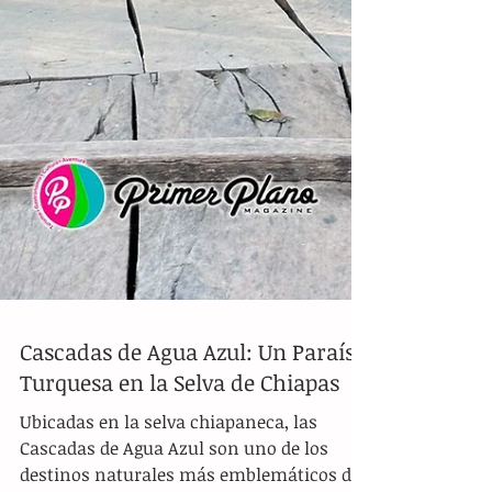
Cascadas de Agua Azul: Un Paraíso
Turquesa en la Selva de Chiapas