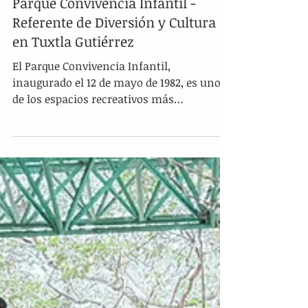
Parque Convivencia Infantil -
Referente de Diversión y Cultura
en Tuxtla Gutiérrez
El Parque Convivencia Infantil,
inaugurado el 12 de mayo de 1982, es uno
de los espacios recreativos más
emblemáticos de Tuxtla...