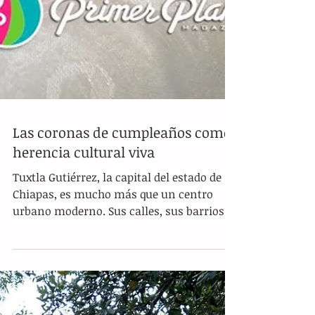
Las coronas de cumpleaños como
herencia cultural viva
Tuxtla Gutiérrez, la capital del estado de
Chiapas, es mucho más que un centro
urbano moderno. Sus calles, sus barrios y
sobre todo sus...