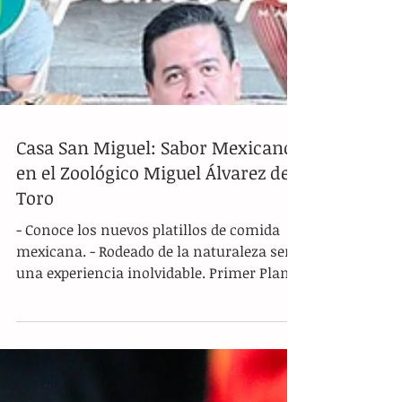
Casa San Miguel: Sabor Mexicano
en el Zoológico Miguel Álvarez del
Toro
- Conoce los nuevos platillos de comida