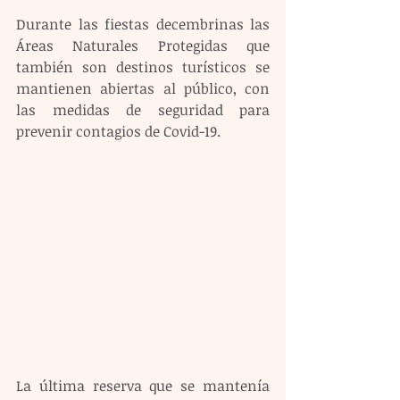
Durante las fiestas decembrinas las 
Áreas Naturales Protegidas que 
también son destinos turísticos se 
mantienen abiertas al público, con 
las medidas de seguridad para 
prevenir contagios de Covid-19. 
La última reserva que se mantenía 