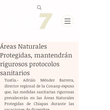
Áreas Naturales
Protegidas, mantendrán
rigurosos protocolos
sanitarios
Tuxtla.- Adrián Méndez Barrera, 
director regional de la Conanp expuso 
que, las medidas sanitarias rigurosas 
prevalecerán en las Áreas Naturales 
Protegidas de Chiapas durante las 
vacaciones de diciembre.  