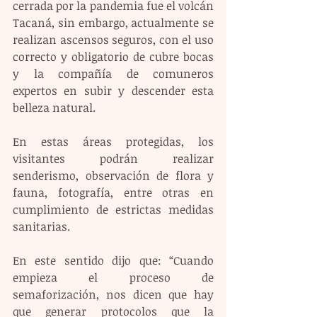
cerrada por la pandemia fue el volcán 
Tacaná, sin embargo, actualmente se 
realizan ascensos seguros, con el uso 
correcto y obligatorio de cubre bocas 
y la compañía de comuneros 
expertos en subir y descender esta 
belleza natural. 
En estas áreas protegidas, los 
visitantes podrán realizar 
senderismo, observación de flora y 
fauna, fotografía, entre otras en 
cumplimiento de estrictas medidas 
sanitarias. 
En este sentido dijo que: “Cuando 
empieza el proceso de 
semaforización, nos dicen que hay 
que generar protocolos que la 