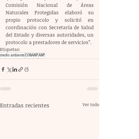
Comisión Nacional de Áreas 
Naturales Protegidas elaboró su 
propio protocolo y solicitó en 
coordinación con Secretaría de Salud 
del Estado y diversas autoridades, un 
protocolo a prestadores de servicios”. 
Etiquetas:
medio ambiente
CONANP
ANP
Entradas recientes
Ver todo