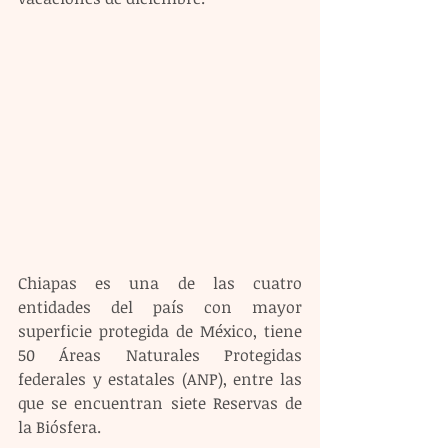
Chiapas es una de las cuatro 
entidades del país con mayor 
superficie protegida de México, tiene 
50 Áreas Naturales Protegidas 
federales y estatales (ANP), entre las 
que se encuentran siete Reservas de 
la Biósfera. 