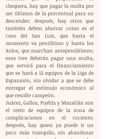
chequera, hay que pagar la multa por 
ser últimos de la porcentual para no 
descender; después, hay otros que 
también deben ahorrar como es el 
caso del San Luis, que hasta el 
momento va penúltimo y hasta los 
Xolos, que marchan antepenúltimos; 
esos tres deberán pagar una multa, 
que servirá para el financiamiento 
que se hará a 12 equipos de la Liga de 
Expansión, sin olvidar a que se debe 
entregar el estímulo económico al 
que resulte campeón.
Juárez, Gallos, Puebla y Mazatlán son 
el resto de equipos de la zona de 
complicaciones en el cociente; 
después, hay quien ya puede ir un 
poco más tranquilo, sin abandonar 