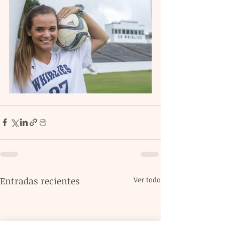
Entradas recientes
Ver todo