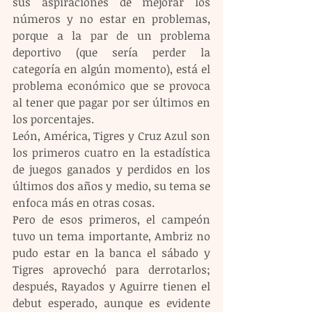
sus aspiraciones de mejorar los 
números y no estar en problemas, 
porque a la par de un problema 
deportivo (que sería perder la 
categoría en algún momento), está el 
problema económico que se provoca 
al tener que pagar por ser últimos en 
los porcentajes.
León, América, Tigres y Cruz Azul son 
los primeros cuatro en la estadística 
de juegos ganados y perdidos en los 
últimos dos años y medio, su tema se 
enfoca más en otras cosas.
Pero de esos primeros, el campeón 
tuvo un tema importante, Ambriz no 
pudo estar en la banca el sábado y 
Tigres aprovechó para derrotarlos; 
después, Rayados y Aguirre tienen el 
debut esperado, aunque es evidente 