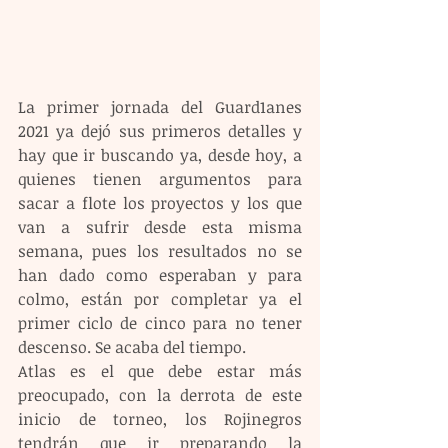
La primer jornada del Guard1anes 
2021 ya dejó sus primeros detalles y 
hay que ir buscando ya, desde hoy, a 
quienes tienen argumentos para 
sacar a flote los proyectos y los que 
van a sufrir desde esta misma 
semana, pues los resultados no se 
han dado como esperaban y para 
colmo, están por completar ya el 
primer ciclo de cinco para no tener 
descenso. Se acaba del tiempo.
Atlas es el que debe estar más 
preocupado, con la derrota de este 
inicio de torneo, los Rojinegros 
tendrán que ir preparando la 