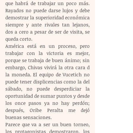
que habrá de trabajar un poco más. 
Rayados no puede darse lujos y debe 
demostrar la superioridad económica 
siempre y ante rivales tan lejanos, 
dos a cero a pesar de ser de visita, se 
queda corto.
América está en un proceso, pero 
trabajar con la victoria es mejor, 
porque se trabaja de buen ánimo; sin 
embargo, Chivas vivirá la otra cara d 
la moneda. El equipo de Vucetich no 
puede tener displicencias como la del 
sábado, no puede desperdiciar la 
oportunidad de sumar puntos y desde 
los once pasos ya no hay perdón; 
después, Oribe Peralta me dejó 
buenas sensaciones.
Parece que va a ser un buen torneo, 
los protagonistas demostraron, los 