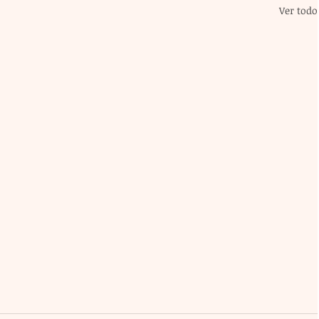
Ver todo