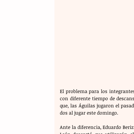
El problema para los integrantes
con diferente tiempo de descans
que, las Águilas jugaron el pasa
dos al jugar este domingo.
Ante la diferencia, Eduardo Beri