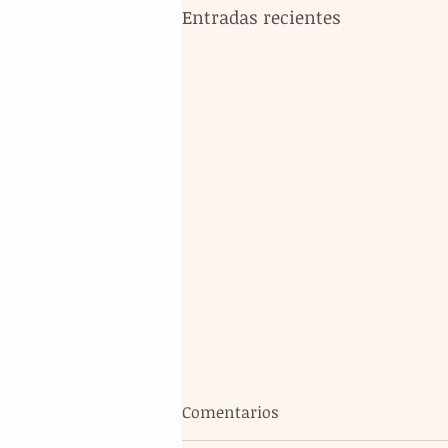
Entradas recientes
Comentarios