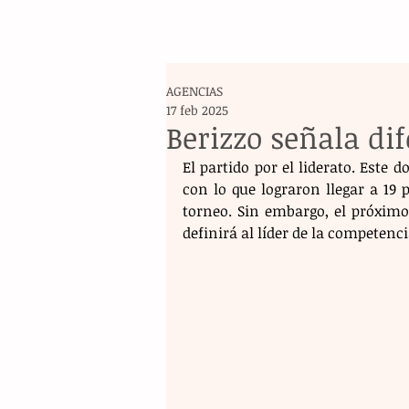
AGENCIAS
17 feb 2025
Berizzo señala di
El partido por el liderato. Este 
con lo que lograron llegar a 19 
torneo. Sin embargo, el próximo
definirá al líder de la competenci