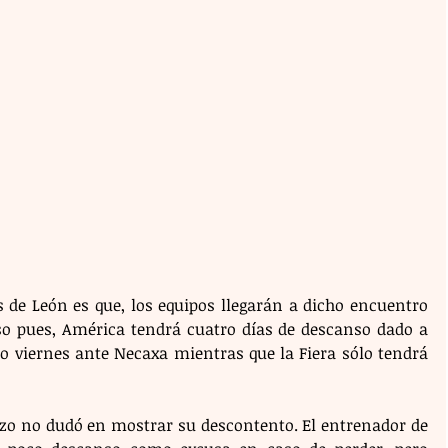
 de León es que, los equipos llegarán a dicho encuentro 
o pues, América tendrá cuatro días de descanso dado a 
do viernes ante Necaxa mientras que la Fiera sólo tendrá 
zzo no dudó en mostrar su descontento. El entrenador de 