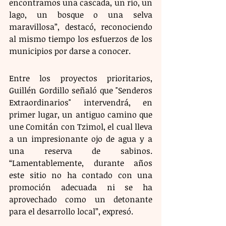
encontramos una cascada, un río, un 
lago, un bosque o una selva 
maravillosa”, destacó, reconociendo 
al mismo tiempo los esfuerzos de los 
municipios por darse a conocer.
Entre los proyectos prioritarios, 
Guillén Gordillo señaló que "Senderos 
Extraordinarios" intervendrá, en 
primer lugar, un antiguo camino que 
une Comitán con Tzimol, el cual lleva 
a un impresionante ojo de agua y a 
una reserva de sabinos. 
“Lamentablemente, durante años 
este sitio no ha contado con una 
promoción adecuada ni se ha 
aprovechado como un detonante 
para el desarrollo local”, expresó.