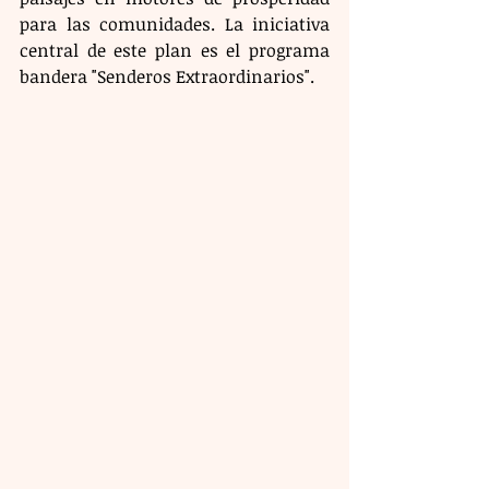
para las comunidades. La iniciativa 
central de este plan es el programa 
bandera "Senderos Extraordinarios". 