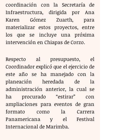
coordinación con la Secretaría de 
Infraestructura, dirigida por Ana 
Karen Gómez Zuarth, para 
materializar estos proyectos, entre 
los que se incluye una próxima 
intervención en Chiapas de Corzo.
Respecto al presupuesto, el 
Coordinador explicó que el ejercicio de 
este año se ha manejado con la 
planeación heredada de la 
administración anterior, la cual se 
ha procurado “estirar” con 
ampliaciones para eventos de gran 
formato como la Carrera 
Panamericana y el Festival 
Internacional de Marimba.