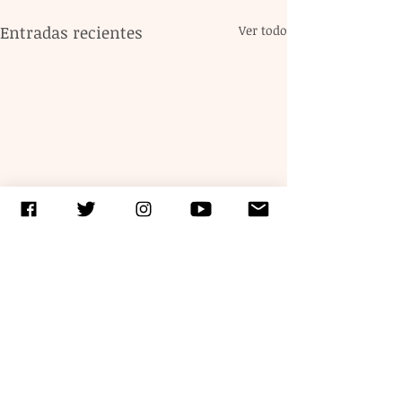
Entradas recientes
Ver todo
Comentarios