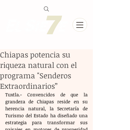
Chiapas potencia su
riqueza natural con el
programa "Senderos
Extraordinarios”
Tuxtla.- Convencidos de que la 
grandeza de Chiapas reside en su 
herencia natural, la Secretaría de 
Turismo del Estado ha diseñado una 
estrategia para transformar sus 
paisajes en motores de prosperidad 