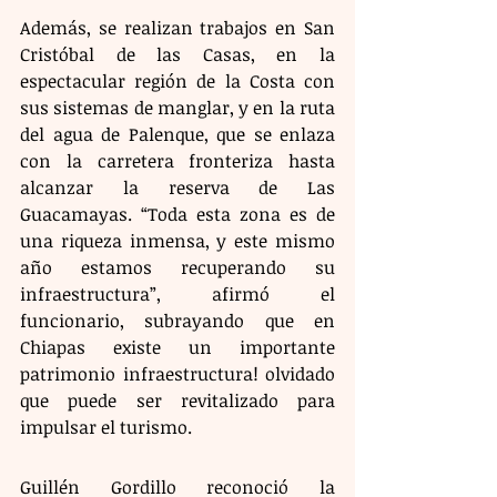
Además, se realizan trabajos en San 
Cristóbal de las Casas, en la 
espectacular región de la Costa con 
sus sistemas de manglar, y en la ruta 
del agua de Palenque, que se enlaza 
con la carretera fronteriza hasta 
alcanzar la reserva de Las 
Guacamayas. “Toda esta zona es de 
una riqueza inmensa, y este mismo 
año estamos recuperando su 
infraestructura”, afirmó el 
funcionario, subrayando que en 
Chiapas existe un importante 
patrimonio infraestructura! olvidado 
que puede ser revitalizado para 
impulsar el turismo.
Guillén Gordillo reconoció la 