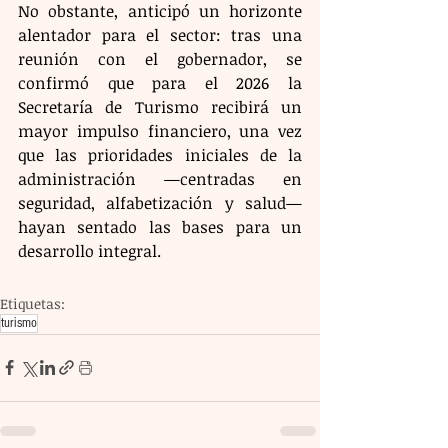
No obstante, anticipó un horizonte 
alentador para el sector: tras una 
reunión con el gobernador, se 
confirmó que para el 2026 la 
Secretaría de Turismo recibirá un 
mayor impulso financiero, una vez 
que las prioridades iniciales de la 
administración —centradas en 
seguridad, alfabetización y salud— 
hayan sentado las bases para un 
desarrollo integral.
Etiquetas:
turismo