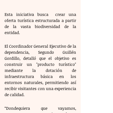
Esta iniciativa busca  crear una 
oferta turística estructurada a partir 
de la vasta biodiversidad de la 
entidad.
El Coordinador General Ejecutivo de la 
dependencia, Segundo Guillén 
Gordillo, detalló que el objetivo es 
construir un "producto turístico" 
mediante la dotación de 
infraestructura básica en los 
entornos naturales, permitiendo así 
recibir visitantes con una experiencia 
de calidad. 
“Dondequiera que vayamos, 