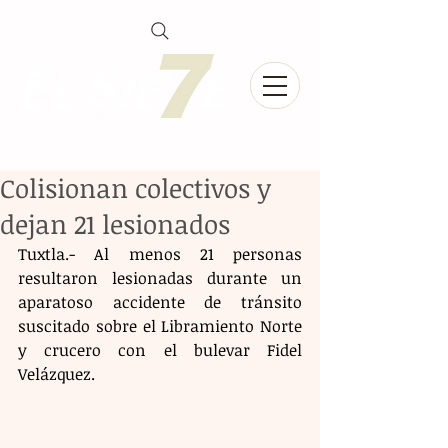
Colisionan colectivos y
dejan 21 lesionados
Tuxtla.- Al menos 21 personas 
resultaron lesionadas durante un 
aparatoso accidente de tránsito 
suscitado sobre el Libramiento Norte 
y crucero con el bulevar Fidel 
Velázquez. 