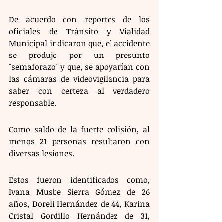
De acuerdo con reportes de los 
oficiales de Tránsito y Vialidad 
Municipal indicaron que, el accidente 
se produjo por un presunto 
"semaforazo" y que, se apoyarían con 
las cámaras de videovigilancia para 
saber con certeza al verdadero 
responsable.
Como saldo de la fuerte colisión, al 
menos 21 personas resultaron con 
diversas lesiones. 
Estos fueron identificados como, 
Ivana Musbe Sierra Gómez de 26 
años, Doreli Hernández de 44, Karina 
Cristal Gordillo Hernández de 31, 