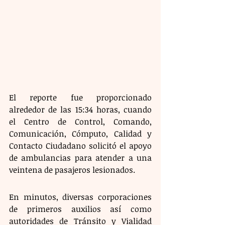
El reporte fue proporcionado 
alrededor de las 15:34 horas, cuando 
el Centro de Control, Comando, 
Comunicación, Cómputo, Calidad y 
Contacto Ciudadano solicitó el apoyo 
de ambulancias para atender a una 
veintena de pasajeros lesionados.
En minutos, diversas corporaciones 
de primeros auxilios así como 
autoridades de Tránsito y Vialidad 