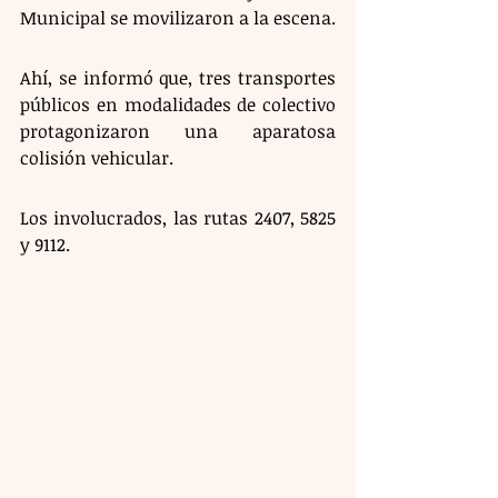
Municipal se movilizaron a la escena.
Ahí, se informó que, tres transportes 
públicos en modalidades de colectivo 
protagonizaron una aparatosa 
colisión vehicular. 
Los involucrados, las rutas 2407, 5825 
y 9112.