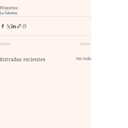
Etiquetas:
La Columna
Entradas recientes
Ver todo