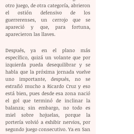
otro juego, de otra categoría, abrieron 
el ostión defensivo de los 
guerrerenses, un cerrojo que se 
apareció y que, para fortuna, 
aparecieron las llaves.
Después, ya en el plano más 
específico, quizá un volante que por 
izquierda pueda desequilibrar y se 
habla que la próxima jornada vuelve 
uno importante, después, no se 
extrañó mucho a Ricardo Cruz y eso 
está bien, pues desde esa zona nació 
el gol que terminó de inclinar la 
balanza; sin embargo, no todo es 
miel sobre hojuelas, porque la 
portería volvió a exhibir nervios, por 
segundo juego consecutivo. Ya en San 