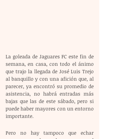
La goleada de Jaguares FC este fin de 
semana, en casa, con todo el ánimo 
que trajo la llegada de José Luis Trejo 
al banquillo y con una afición que, al 
parecer, ya encontró su promedio de 
asistencia, no habrá entradas más 
bajas que las de este sábado, pero si 
puede haber mayores con un entorno 
importante.
Pero no hay tampoco que echar 