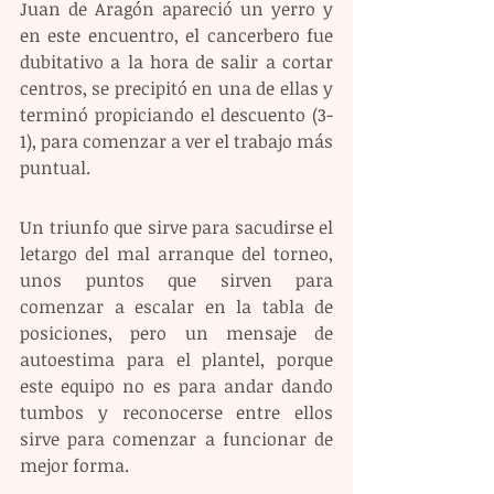
Juan de Aragón apareció un yerro y 
en este encuentro, el cancerbero fue 
dubitativo a la hora de salir a cortar 
centros, se precipitó en una de ellas y 
terminó propiciando el descuento (3-
1), para comenzar a ver el trabajo más 
puntual.
Un triunfo que sirve para sacudirse el 
letargo del mal arranque del torneo, 
unos puntos que sirven para 
comenzar a escalar en la tabla de 
posiciones, pero un mensaje de 
autoestima para el plantel, porque 
este equipo no es para andar dando 
tumbos y reconocerse entre ellos 
sirve para comenzar a funcionar de 
mejor forma.