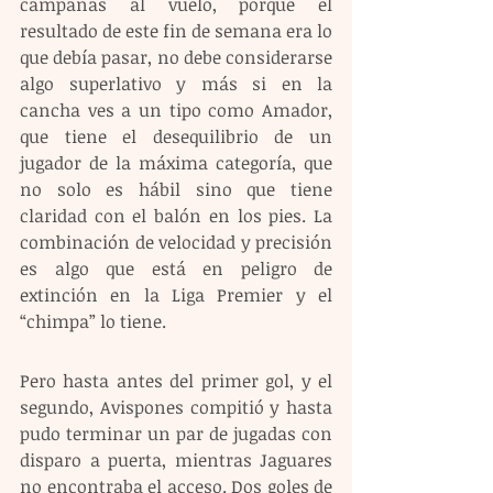
campanas al vuelo, porque el 
resultado de este fin de semana era lo 
que debía pasar, no debe considerarse 
algo superlativo y más si en la 
cancha ves a un tipo como Amador, 
que tiene el desequilibrio de un 
jugador de la máxima categoría, que 
no solo es hábil sino que tiene 
claridad con el balón en los pies. La 
combinación de velocidad y precisión 
es algo que está en peligro de 
extinción en la Liga Premier y el 
“chimpa” lo tiene.
Pero hasta antes del primer gol, y el 
segundo, Avispones compitió y hasta 
pudo terminar un par de jugadas con 
disparo a puerta, mientras Jaguares 
no encontraba el acceso. Dos goles de 