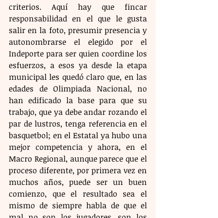
criterios. Aquí hay que fincar 
responsabilidad en el que le gusta 
salir en la foto, presumir presencia y 
autonombrarse el elegido por el 
Indeporte para ser quien coordine los 
esfuerzos, a esos ya desde la etapa 
municipal les quedó claro que, en las 
edades de Olimpiada Nacional, no 
han edificado la base para que su 
trabajo, que ya debe andar rozando el 
par de lustros, tenga referencia en el 
basquetbol; en el Estatal ya hubo una 
mejor competencia y ahora, en el 
Macro Regional, aunque parece que el 
proceso diferente, por primera vez en 
muchos años, puede ser un buen 
comienzo, que el resultado sea el 
mismo de siempre habla de que el 
mal no son los jugadores, son los 