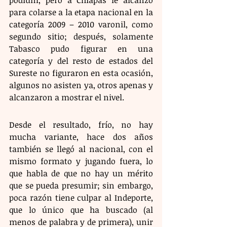
para colarse a la etapa nacional en la 
categoría 2009 – 2010 varonil, como 
segundo sitio; después, solamente 
Tabasco pudo figurar en una 
categoría y del resto de estados del 
Sureste no figuraron en esta ocasión, 
algunos no asisten ya, otros apenas y 
alcanzaron a mostrar el nivel.
Desde el resultado, frío, no hay 
mucha variante, hace dos años 
también se llegó al nacional, con el 
mismo formato y jugando fuera, lo 
que habla de que no hay un mérito 
que se pueda presumir; sin embargo, 
poca razón tiene culpar al Indeporte, 
que lo único que ha buscado (al 
menos de palabra y de primera), unir 