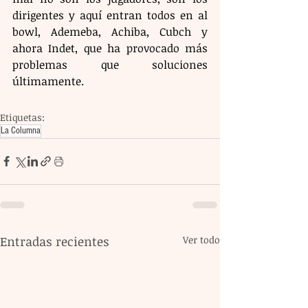
dirigentes y aquí entran todos en al 
bowl, Ademeba, Achiba, Cubch y 
ahora Indet, que ha provocado más 
problemas que soluciones 
últimamente.
Etiquetas:
La Columna
Entradas recientes
Ver todo