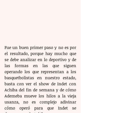
Fue un buen primer paso y no es por 
el resultado, porque hay mucho que 
se debe analizar en lo deportivo y de 
las formas en las que siguen 
operando los que representan a los 
basquetbolistas en nuestro estado, 
basta con ver el show de Indet con 
Achiba del fin de semana y de cómo 
Ademeba mueve los hilos a la vieja 
usanza, no es complejo adivinar 
cómo operó para que Indet se 