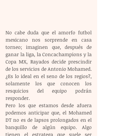
No cabe duda que el amorfo futbol 
mexicano nos sorprende en casa 
torneo; imaginen que, después de 
ganar la liga, la Concachampions y la 
Copa MX, Rayados decide prescindir 
de los servicios de Antonio Mohamed. 
¿Es lo ideal en el seno de los regios?, 
solamente los que conocen los 
resquicios del equipo podrán 
responder.
Pero los que estamos desde afuera 
podemos anticipar que, el Mohamed 
DT no es de lapsos prolongados en el 
banquillo de algún equipo. Algo 
tienen el estratega que suele ser 