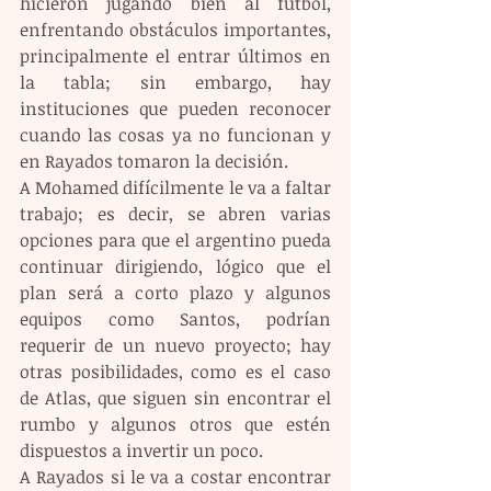
hicieron jugando bien al futbol, 
enfrentando obstáculos importantes, 
principalmente el entrar últimos en 
la tabla; sin embargo, hay 
instituciones que pueden reconocer 
cuando las cosas ya no funcionan y 
en Rayados tomaron la decisión.
A Mohamed difícilmente le va a faltar 
trabajo; es decir, se abren varias 
opciones para que el argentino pueda 
continuar dirigiendo, lógico que el 
plan será a corto plazo y algunos 
equipos como Santos, podrían 
requerir de un nuevo proyecto; hay 
otras posibilidades, como es el caso 
de Atlas, que siguen sin encontrar el 
rumbo y algunos otros que estén 
dispuestos a invertir un poco.
A Rayados si le va a costar encontrar 