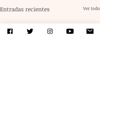
Entradas recientes
Ver todo
Comentarios