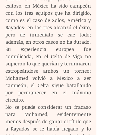
exitoso, en México ha sido campeón 
con los tres equipos que ha dirigido, 
como es el caso de Xolos, América y 
Rayados; en los tres alcanzó el éxito, 
pero de inmediato se cae todo; 
además, en otros casos no ha durado.
Su experiencia europea fue 
complicada, en el Celta de Vigo no 
supieron lo que querían y terminaron 
estropeándose ambos un torneo; 
Mohamed volvió a México a ser 
campeón, el Celta sigue batallando 
por permanecer en el máximo 
circuito.
No se puede considerar un fracaso 
para Mohamed, evidentemente 
menos después de ganar el título que 
a Rayados se le había negado y lo 