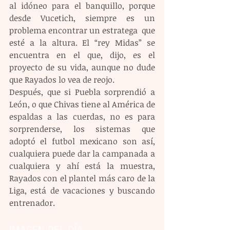
al idóneo para el banquillo, porque 
desde Vucetich, siempre es un 
problema encontrar un estratega  que 
esté a la altura. El “rey Midas” se 
encuentra en el que, dijo, es el 
proyecto de su vida, aunque no dude 
que Rayados lo vea de reojo.
Después, que si Puebla sorprendió a 
León, o que Chivas tiene al América de 
espaldas a las cuerdas, no es para 
sorprenderse, los sistemas que 
adoptó el futbol mexicano son así, 
cualquiera puede dar la campanada a 
cualquiera y ahí está la muestra, 
Rayados con el plantel más caro de la 
Liga, está de vacaciones y buscando 
entrenador.