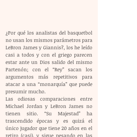
¿Por qué los analistas del basquetbol 
no usan los mismos parámetros para 
LeBron James y Giannis?, los he leído 
casi a todos y con el griego parecen 
estar ante un Dios salido del mismo 
Partenón; con el “Rey” sacan los 
argumentos más repetitivos para 
atacar a una “monarquía” que puede 
presumir mucho.
Las odiosas comparaciones entre 
Michael Jordan y LeBron James no 
tienen sitio. “Su Majestad” ha 
trascendido épocas y es quizá el 
único jugador que tiene 20 años en el 
retiro (casi), y sigue pesando en las 