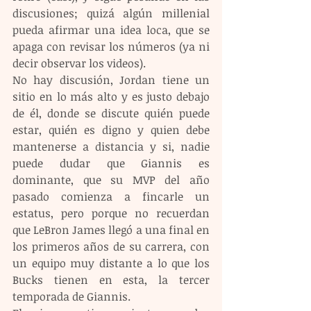
discusiones; quizá algún millenial 
pueda afirmar una idea loca, que se 
apaga con revisar los números (ya ni 
decir observar los videos).
No hay discusión, Jordan tiene un 
sitio en lo más alto y es justo debajo 
de él, donde se discute quién puede 
estar, quién es digno y quien debe 
mantenerse a distancia y si, nadie 
puede dudar que Giannis es 
dominante, que su MVP del año 
pasado comienza a fincarle un 
estatus, pero porque no recuerdan 
que LeBron James llegó a una final en 
los primeros años de su carrera, con 
un equipo muy distante a lo que los 
Bucks tienen en esta, la tercer 
temporada de Giannis.