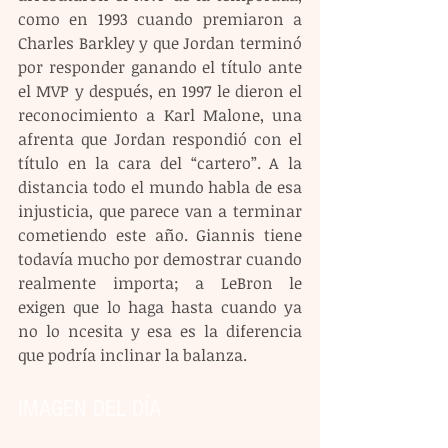
como en 1993 cuando premiaron a 
Charles Barkley y que Jordan terminó 
por responder ganando el título ante 
el MVP y después, en 1997 le dieron el 
reconocimiento a Karl Malone, una 
afrenta que Jordan respondió con el 
título en la cara del “cartero”. A la 
distancia todo el mundo habla de esa 
injusticia, que parece van a terminar 
cometiendo este año. Giannis tiene 
todavía mucho por demostrar cuando 
realmente importa; a LeBron le 
exigen que lo haga hasta cuando ya 
no lo ncesita y esa es la diferencia 
que podría inclinar la balanza.
IMAGEN DEL DÍA