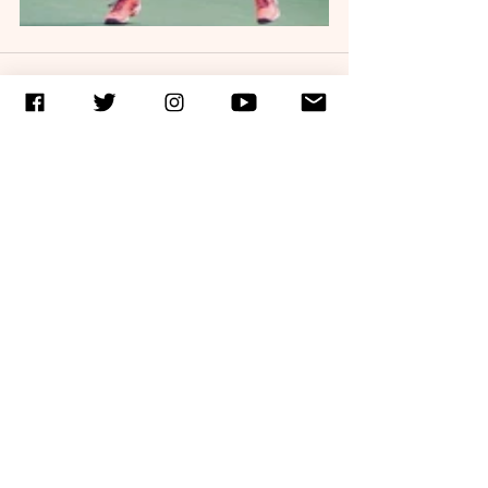
Entradas recientes
Ver todo