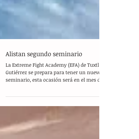
Alistan segundo seminario
La Extreme Fight Academy (EFA) de Tuxtla
Gutiérrez se prepara para tener un nuevo
seminario, esta ocasión será en el mes de
mayo cuando...