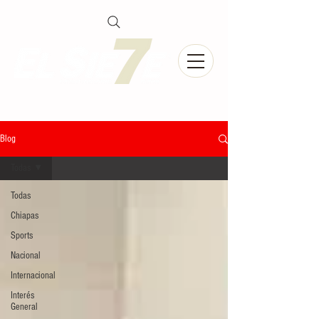
Blog
Todas
Todas
Chiapas
Sports
Nacional
Internacional
Interés
General