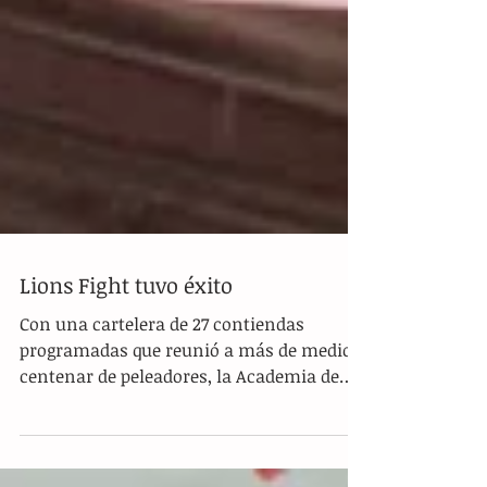
Lions Fight tuvo éxito
Con una cartelera de 27 contiendas
programadas que reunió a más de medio
centenar de peleadores, la Academia de