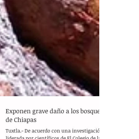
Exponen grave daño a los bosques
de Chiapas