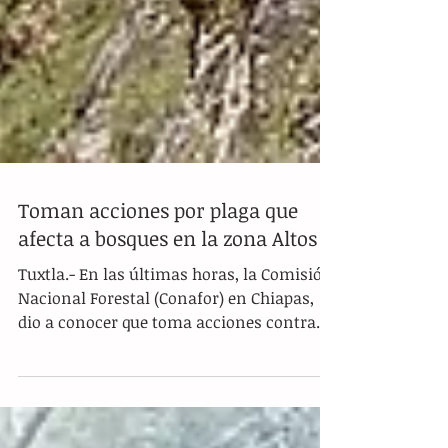
Toman acciones por plaga que
afecta a bosques en la zona Altos
Tuxtla.- En las últimas horas, la Comisión
Nacional Forestal (Conafor) en Chiapas,
dio a conocer que toma acciones contra
una plaga que...