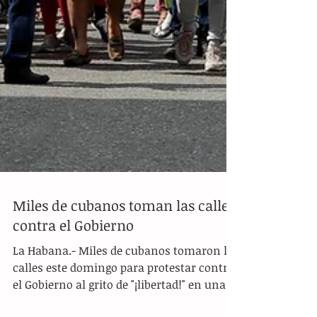
Miles de cubanos toman las calles
contra el Gobierno