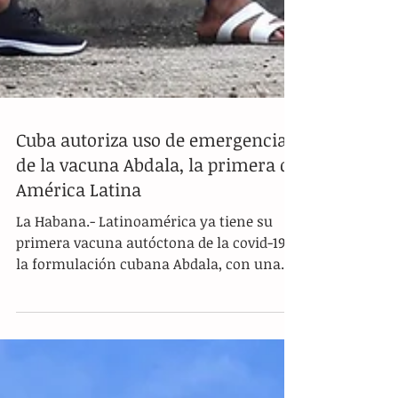
Cuba autoriza uso de emergencia
de la vacuna Abdala, la primera de
América Latina
La Habana.- Latinoamérica ya tiene su
primera vacuna autóctona de la covid-19: