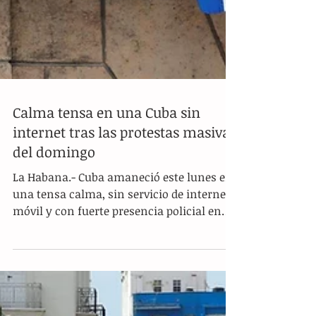
Calma tensa en una Cuba sin
internet tras las protestas masivas
del domingo
La Habana.- Cuba amaneció este lunes en
una tensa calma, sin servicio de internet
móvil y con fuerte presencia policial en
las calles de...