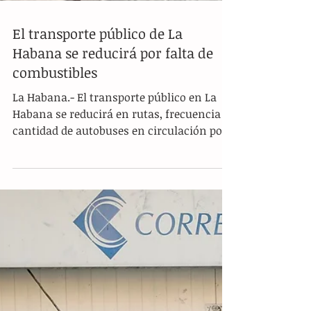
El transporte público de La
Habana se reducirá por falta de
combustibles