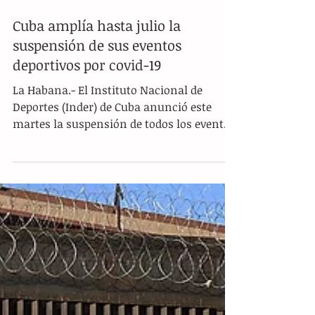
Cuba amplía hasta julio la
suspensión de sus eventos
deportivos por covid-19
La Habana.- El Instituto Nacional de
Deportes (Inder) de Cuba anunció este
martes la suspensión de todos los eventos
y competencias...