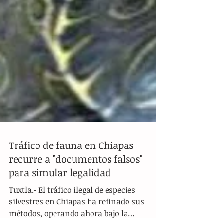
Tráfico de fauna en Chiapas
recurre a "documentos falsos"
para simular legalidad
Tuxtla.- El tráfico ilegal de especies