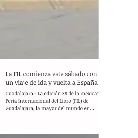
La FIL comienza este sábado con
un viaje de ida y vuelta a España
Guadalajara.- La edición 38 de la mexicana
Feria Internacional del Libro (FIL) de
Guadalajara, la mayor del mundo en
español, comienza...