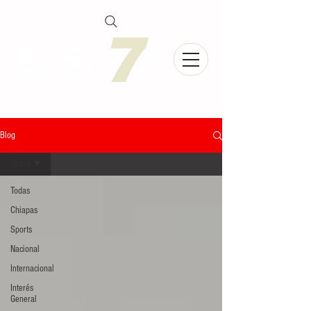
Blog
Todas
Todas
Chiapas
Sports
Nacional
Internacional
Interés
General