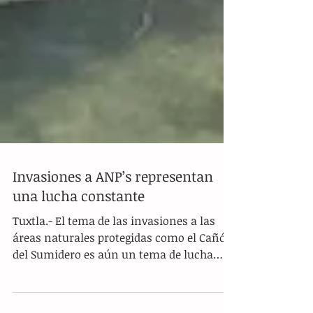
Invasiones a ANP’s representan
una lucha constante
Tuxtla.- El tema de las invasiones a las
áreas naturales protegidas como el Cañón
del Sumidero es aún un tema de lucha
permanente,...