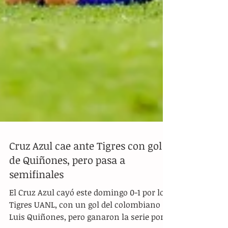
Cruz Azul cae ante Tigres con gol
de Quiñones, pero pasa a
semifinales