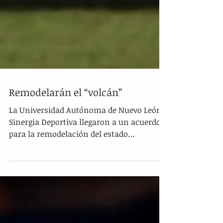
Remodelarán el “volcán”
La Universidad Autónoma de Nuevo León y
Sinergia Deportiva llegaron a un acuerdo
para la remodelación del estado
Universitario, casa de...