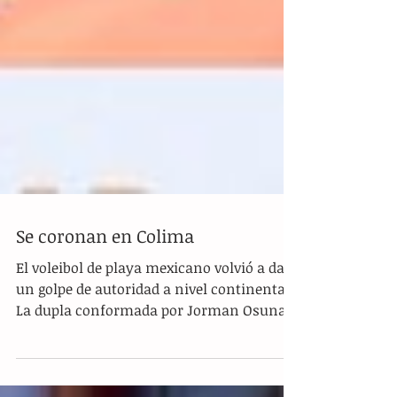
Se coronan en Colima
El voleibol de playa mexicano volvió a dar
un golpe de autoridad a nivel continental.
La dupla conformada por Jorman Osuna y