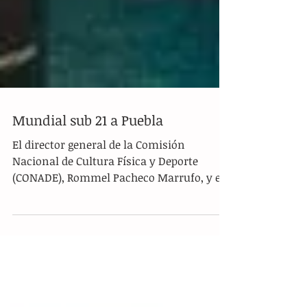
Mundial sub 21 a Puebla
El director general de la Comisión
Nacional de Cultura Física y Deporte
(CONADE), Rommel Pacheco Marrufo, y el
gobernador de Estado de...