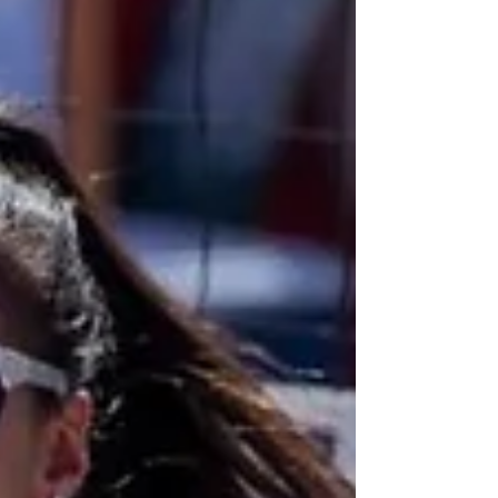
Ángel...