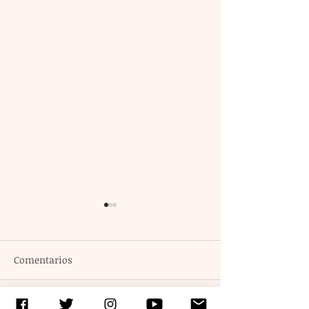
Comentarios