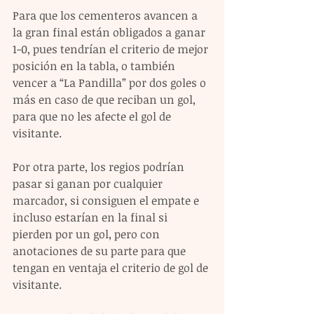
Para que los cementeros avancen a 
la gran final están obligados a ganar 
1-0, pues tendrían el criterio de mejor 
posición en la tabla, o también 
vencer a “La Pandilla” por dos goles o 
más en caso de que reciban un gol, 
para que no les afecte el gol de 
visitante.
Por otra parte, los regios podrían 
pasar si ganan por cualquier 
marcador, si consiguen el empate e 
incluso estarían en la final si 
pierden por un gol, pero con 
anotaciones de su parte para que 
tengan en ventaja el criterio de gol de 
visitante.