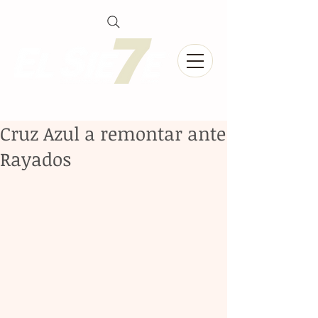
Cruz Azul a remontar ante
Rayados