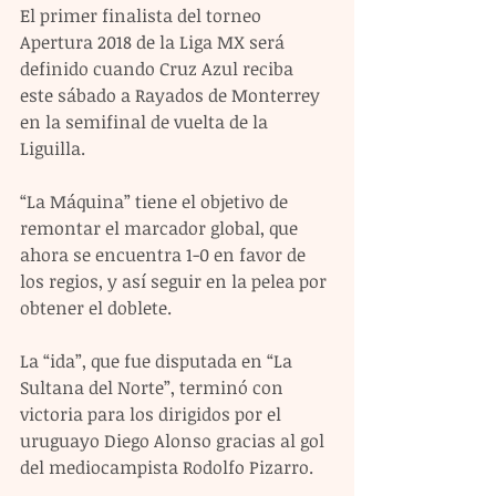
El primer finalista del torneo 
Apertura 2018 de la Liga MX será 
definido cuando Cruz Azul reciba 
este sábado a Rayados de Monterrey 
en la semifinal de vuelta de la 
Liguilla.
“La Máquina” tiene el objetivo de 
remontar el marcador global, que 
ahora se encuentra 1-0 en favor de 
los regios, y así seguir en la pelea por 
obtener el doblete.
La “ida”, que fue disputada en “La 
Sultana del Norte”, terminó con 
victoria para los dirigidos por el 
uruguayo Diego Alonso gracias al gol 
del mediocampista Rodolfo Pizarro.