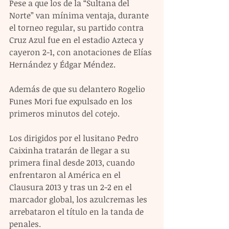
Pese a que los de la “Sultana del 
Norte” van mínima ventaja, durante 
el torneo regular, su partido contra 
Cruz Azul fue en el estadio Azteca y 
cayeron 2-1, con anotaciones de Elías 
Hernández y Édgar Méndez.
Además de que su delantero Rogelio 
Funes Mori fue expulsado en los 
primeros minutos del cotejo.
Los dirigidos por el lusitano Pedro 
Caixinha tratarán de llegar a su 
primera final desde 2013, cuando 
enfrentaron al América en el 
Clausura 2013 y tras un 2-2 en el 
marcador global, los azulcremas les 
arrebataron el título en la tanda de 
penales.