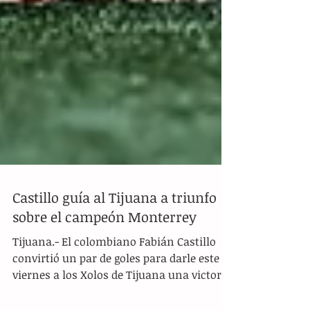
Castillo guía al Tijuana a triunfo
sobre el campeón Monterrey
Tijuana.- El colombiano Fabián Castillo
convirtió un par de goles para darle este
viernes a los Xolos de Tijuana una victoria