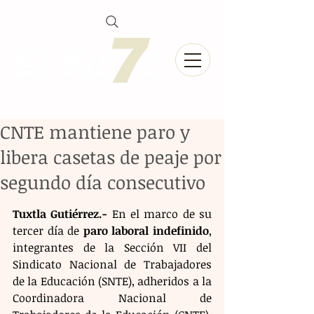
CNTE mantiene paro y
libera casetas de peaje por
segundo día consecutivo
Tuxtla Gutiérrez.-
 En el marco de su 
tercer día de 
paro laboral indefinido
, 
integrantes de la Sección VII del 
Sindicato Nacional de Trabajadores 
de la Educación (SNTE), adheridos a la 
Coordinadora Nacional de 