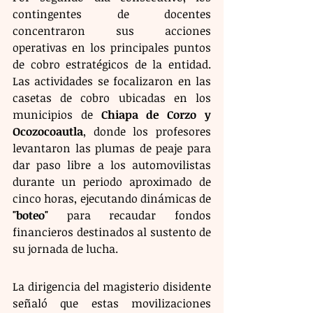
contingentes de docentes 
concentraron sus acciones 
operativas en los principales puntos 
de cobro estratégicos de la entidad. 
Las actividades se focalizaron en las 
casetas de cobro ubicadas en los 
municipios de 
Chiapa de Corzo y 
Ocozocoautla
, donde los profesores 
levantaron las plumas de peaje para 
dar paso libre a los automovilistas 
durante un periodo aproximado de 
cinco horas, ejecutando dinámicas de 
"boteo"
 para recaudar fondos 
financieros destinados al sustento de 
su jornada de lucha.
La dirigencia del magisterio disidente 
señaló que estas movilizaciones 