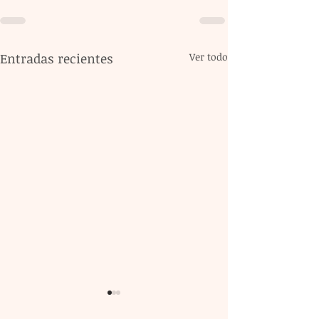
Entradas recientes
Ver todo