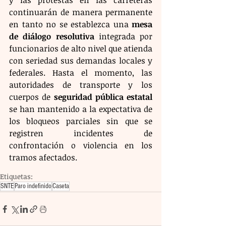
y las protestas en las carreteras 
continuarán de manera permanente 
en tanto no se establezca una 
mesa 
de diálogo resolutiva
 integrada por 
funcionarios de alto nivel que atienda 
con seriedad sus demandas locales y 
federales. Hasta el momento, las 
autoridades de transporte y los 
cuerpos de 
seguridad pública estatal
se han mantenido a la expectativa de 
los bloqueos parciales sin que se 
registren incidentes de 
confrontación o violencia en los 
tramos afectados.
Etiquetas:
SNTE
Paro indefinido
Caseta