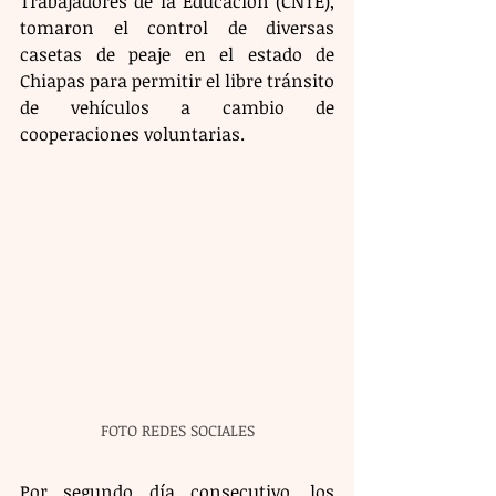
Trabajadores de la Educación (CNTE), 
tomaron el control de diversas 
casetas de peaje en el estado de 
Chiapas para permitir el libre tránsito 
de vehículos a cambio de 
cooperaciones voluntarias.
FOTO REDES SOCIALES
Por segundo día consecutivo, los 