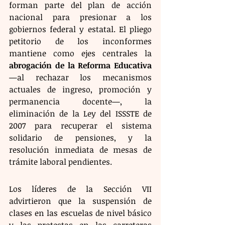
forman parte del plan de acción 
nacional para presionar a los 
gobiernos federal y estatal. El pliego 
petitorio de los inconformes 
mantiene como ejes centrales la 
abrogación de la Reforma Educativa
—al rechazar los mecanismos 
actuales de ingreso, promoción y 
permanencia docente—, la 
eliminación de la Ley del ISSSTE de 
2007 para recuperar el sistema 
solidario de pensiones, y la 
resolución inmediata de mesas de 
trámite laboral pendientes.
Los líderes de la Sección VII 
advirtieron que la suspensión de 
clases en las escuelas de nivel básico 