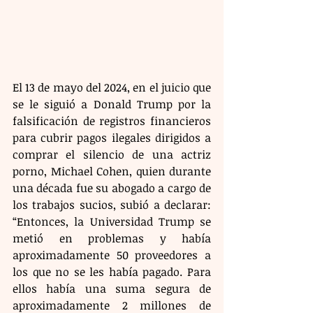
El 13 de mayo del 2024, en el juicio que 
se le siguió a Donald Trump por la 
falsificación de registros financieros 
para cubrir pagos ilegales dirigidos a 
comprar el silencio de una actriz 
porno, Michael Cohen, quien durante 
una década fue su abogado a cargo de 
los trabajos sucios, subió a declarar: 
“Entonces, la Universidad Trump se 
metió en problemas y había 
aproximadamente 50 proveedores a 
los que no se les había pagado. Para 
ellos había una suma segura de 
aproximadamente 2 millones de 