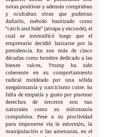
notas positivas y además compraban 
y ocultaban otras que pudieran 
dañarlo, método bautizado como 
“catch and hide” (atrapa y esconde), el 
cual se intensificó luego que el 
empresario decidió lanzarse por la 
presidencia. En sus más de cinco 
décadas como hombre dedicado a las 
bienes raíces, Trump ha sido 
coherente en su comportamiento 
radical moldeado por una sólida 
megalomanía y narcicismo cutre. Su 
falta de empatía y gusto por pisotear 
derechos de terceros son tan 
naturales como su mitomanía 
compulsiva. Pese a su proclividad 
para imponerse vía la extorsión, la 
manipulación o las amenazas, en el 