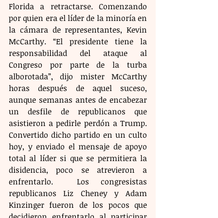
Florida a retractarse. Comenzando 
por quien era el líder de la minoría en 
la cámara de representantes, Kevin 
McCarthy. “El presidente tiene la 
responsabilidad del ataque al 
Congreso por parte de la turba 
alborotada”, dijo mister McCarthy 
horas después de aquel suceso, 
aunque semanas antes de encabezar 
un desfile de republicanos que 
asistieron a pedirle perdón a Trump. 
Convertido dicho partido en un culto 
hoy, y enviado el mensaje de apoyo 
total al líder si que se permitiera la 
disidencia, poco se atrevieron a 
enfrentarlo.  Los congresistas 
republicanos Liz Cheney y Adam 
Kinzinger fueron de los pocos que 
decidieron enfrentarlo al participar 