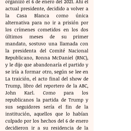
organizó el 6 de enero del 2021. Ahí el 
actual presidente, decidido a volver a 
la Casa Blanca como única 
alternativa para no ir a prisión por 
los crímenes cometidos en los dos 
últimos meses de su primer 
mandato, sostuvo una llamada con 
la presidenta del Comité Nacional 
Republicano, Ronna McDaniel (RNC), 
y le dijo que abandonaría el partido y 
se iría a formar otro, según se lee en 
La traición, el acto final del show de 
Trump, libro del reportero de la ABC, 
John Karl. Como para los 
republicanos la partida de Trump y 
sus seguidores sería el fin de la 
institución, aquellos que lo habían 
culpado por los hechos del 6 de enero 
decidieron ir a su residencia de la 