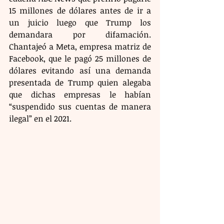
15 millones de dólares antes de ir a 
un juicio luego que Trump los 
demandara por difamación. 
Chantajeó a Meta, empresa matriz de 
Facebook, que le pagó 25 millones de 
dólares evitando así una demanda 
presentada de Trump quien alegaba 
que dichas empresas le habían 
“suspendido sus cuentas de manera 
ilegal” en el 2021. 