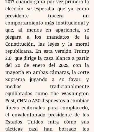
2017 cuando ganó por vez primera la 
elección se esperaba que ya como 
presidente tuviera un 
comportamiento más institucional y 
que, al menos en apariencia, se 
plegara a los mandatos de la 
Constitución, las leyes y la moral 
republicana. En esta versión Trump 
2.0, que dirige la casa Blanca a partir 
del 20 de enero del 2025, con la 
mayoría en ambas cámaras, la Corte 
Suprema jugando a su favor, y 
medios tradicionalmente 
equilibrados como The Washington 
Post, CNN o ABC dispuestos a cambiar 
líneas editoriales para complacerlo, 
el envalentonado presidente de los 
Estados Unidos mira cómo sus 
tácticas casi han borrado los 