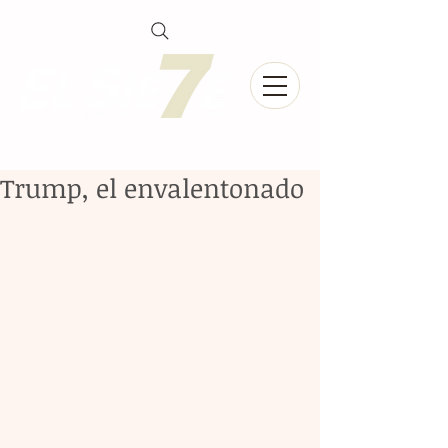
Trump, el envalentonado