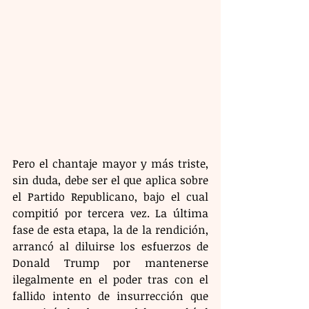
Pero el chantaje mayor y más triste, 
sin duda, debe ser el que aplica sobre 
el Partido Republicano, bajo el cual 
compitió por tercera vez. La última 
fase de esta etapa, la de la rendición, 
arrancó al diluirse los esfuerzos de 
Donald Trump por mantenerse 
ilegalmente en el poder tras con el 
fallido intento de insurrección que 