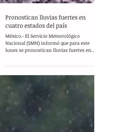
Pronostican lluvias fuertes en
cuatro estados del país
México.- El Servicio Meteorológico
Nacional (SMN) informó que para este
lunes se pronostican lluvias fuertes en
Chiapas, Durango, Oaxaca...