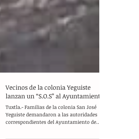
Vecinos de la colonia Yeguiste
lanzan un “S.O.S” al Ayuntamiento
Tuxtla.- Familias de la colonia San José
Yeguiste demandaron a las autoridades
correspondientes del Ayuntamiento de