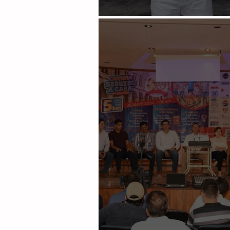
Trabajadores recaudan fo