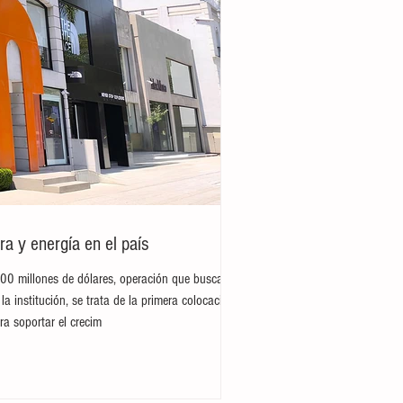
ra y energía en el país
300 millones de dólares, operación que busca
la institución, se trata de la primera colocación
ra soportar el crecim