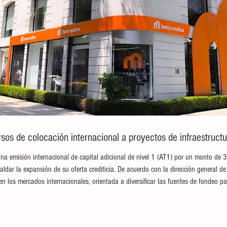
sos de colocación internacional a proyectos de infraestructu
na emisión internacional de capital adicional de nivel 1 (AT1) por un monto de 
paldar la expansión de su oferta crediticia. De acuerdo con la dirección general de 
en los mercados internacionales, orientada a diversificar las fuentes de fondeo pa