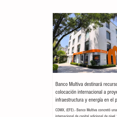
Banco Multiva destinará recurs
colocación internacional a proy
infraestructura y energía en el 
CDMX, (EFE).- Banco Multiva concretó una
internacional de capital adicional de nivel