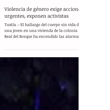
Violencia de género exige acciones
urgentes, exponen activistas
Tuxtla .- El hallazgo del cuerpo sin vida de
una joven en una vivienda de la colonia
Real del Bosque ha encendido las alarmas
sobre la...