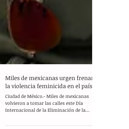
Miles de mexicanas urgen frenar
la violencia feminicida en el país
Ciudad de México.- Miles de mexicanas
volvieron a tomar las calles este Día
Internacional de la Eliminación de la