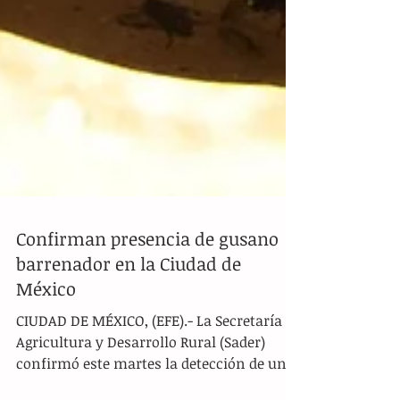
Confirman presencia de gusano
barrenador en la Ciudad de
México
CIUDAD DE MÉXICO, (EFE).- La Secretaría de
Agricultura y Desarrollo Rural (Sader)