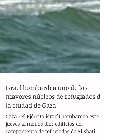
Israel bombardea uno de los
mayores núcleos de refugiados de
la ciudad de Gaza