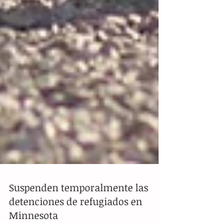
Suspenden temporalmente las