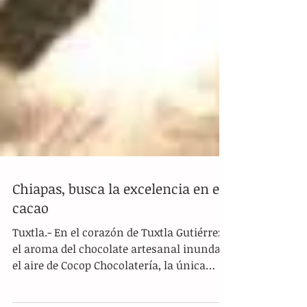
Chiapas, busca la excelencia en el
cacao
Tuxtla.- En el corazón de Tuxtla Gutiérrez,
el aroma del chocolate artesanal inunda