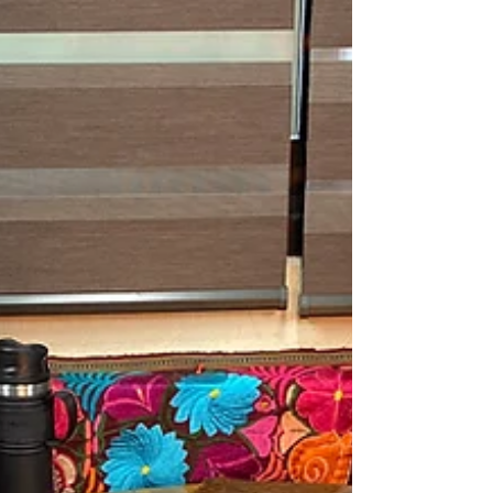
Atención a Grupos Vulnerables y del
Voluntariado “Legislando con...