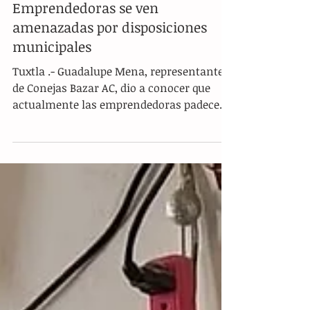
Emprendedoras se ven
amenazadas por disposiciones
municipales
Tuxtla .- Guadalupe Mena, representante
de Conejas Bazar AC, dio a conocer que
actualmente las emprendedoras padecen
por las...