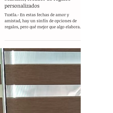
Mariano, creador de regalos
personalizados
Tuxtla.- En estas fechas de amor y
amistad, hay un sinfín de opciones de
regalos, pero qué mejor que algo elaborado
especialmente para...