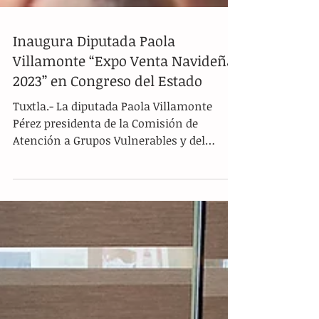
Inaugura Diputada Paola
Villamonte “Expo Venta Navideña
2023” en Congreso del Estado
Tuxtla.- La diputada Paola Villamonte
Pérez presidenta de la Comisión de