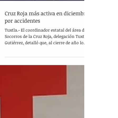
Cruz Roja más activa en diciembre
por accidentes
Tuxtla.- El coordinador estatal del área de
Socorros de la Cruz Roja, delegación Tuxtla
Gutiérrez, detalló que, al cierre de año lo...