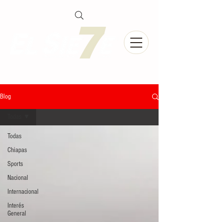
Blog
Todas
Todas
Chiapas
Sports
Nacional
Internacional
Interés
General