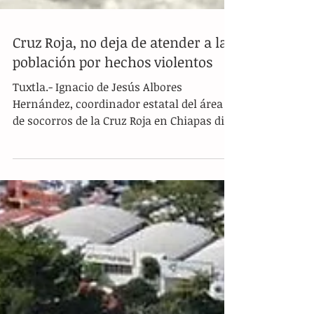
Cruz Roja, no deja de atender a la
población por hechos violentos
Tuxtla.- Ignacio de Jesús Albores
Hernández, coordinador estatal del área
de socorros de la Cruz Roja en Chiapas dio
a conocer que no...