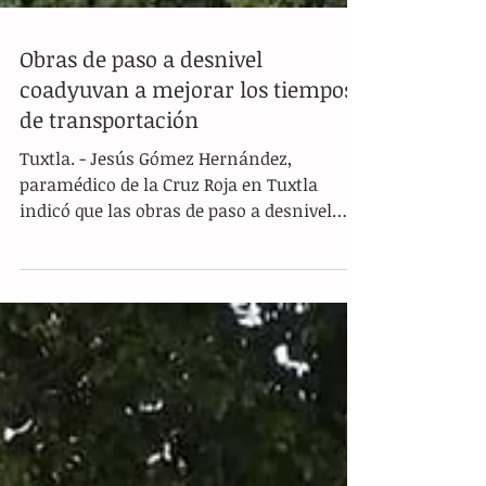
Obras de paso a desnivel
coadyuvan a mejorar los tiempos
de transportación
Tuxtla. - Jesús Gómez Hernández,