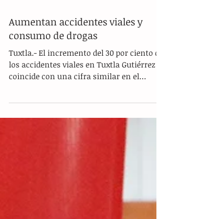
Aumentan accidentes viales y
consumo de drogas
Tuxtla.- El incremento del 30 por ciento de
los accidentes viales en Tuxtla Gutiérrez
coincide con una cifra similar en el
incremento de...