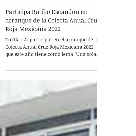
Participa Rutilio Escandón en
arranque de la Colecta Anual Cruz
Roja Mexicana 2022
Tuxtla.- Al participar en el arranque de la
Colecta Anual Cruz Roja Mexicana 2022,
que este año tiene como lema “Una sola
vez no basta....