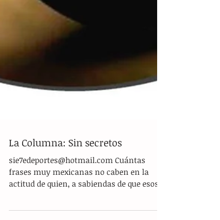
La Columna: Sin secretos
sie7edeportes@hotmail.com Cuántas