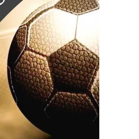
entre taxistas concesionarios y trab