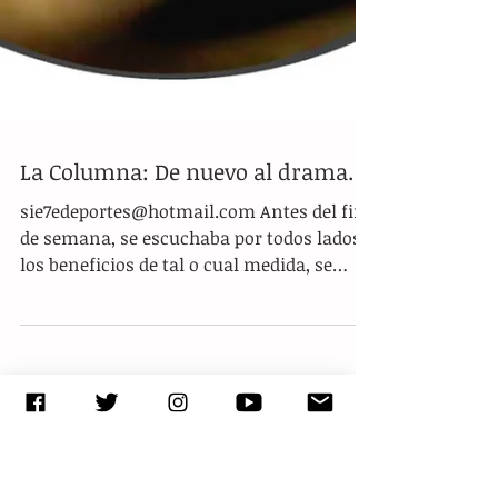
La Columna: De nuevo al drama…