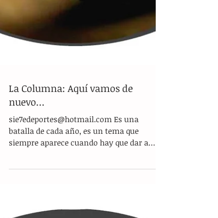
La Columna: Aquí vamos de
nuevo…
sie7edeportes@hotmail.com Es una
batalla de cada año, es un tema que